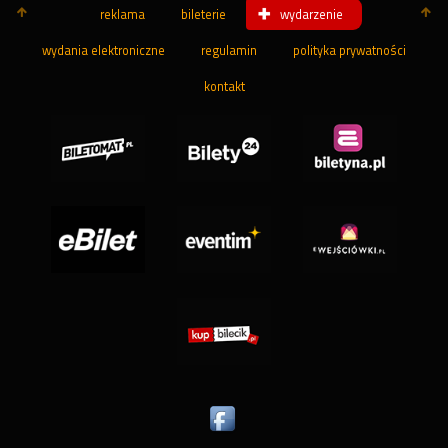
reklama
bileterie
wydarzenie
wydania elektroniczne
regulamin
polityka prywatności
kontakt