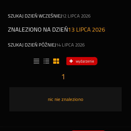
SZUKAJ DZIEŃ WCZEŚNIEJ
12 LIPCA 2026
ZNALEZIONO NA DZIEŃ
13 LIPCA 2026
SZUKAJ DZIEŃ PÓŹNIEJ
14 LIPCA 2026
wydarzenie
1
nic nie znaleziono