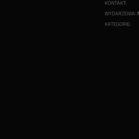
KONTAKT:
WYDARZENIA:
KATEGORIE: