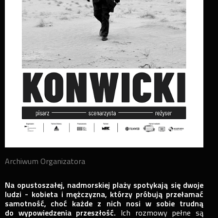
Archiwum Organizatora
Na opustoszałej, nadmorskiej plaży spotykają się dwoje
ludzi - kobieta i mężczyzna, którzy próbują przełamać
samotność, choć każde z nich nosi w sobie trudną
do wypowiedzenia przeszłość.
Ich rozmowy pełne są