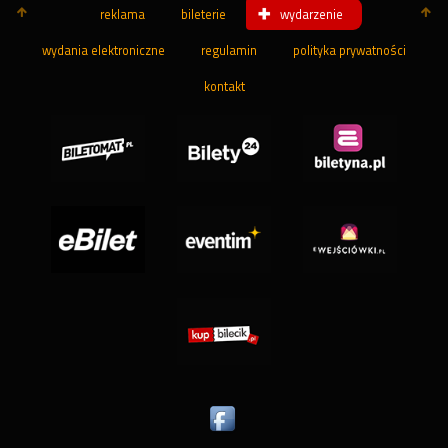
reklama
bileterie
wydarzenie
wydania elektroniczne
regulamin
polityka prywatności
kontakt