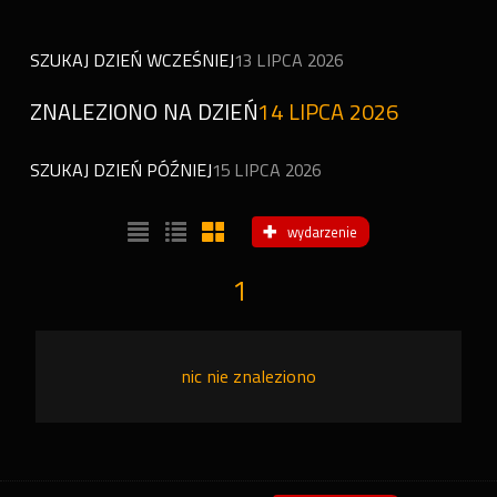
SZUKAJ DZIEŃ WCZEŚNIEJ
13 LIPCA 2026
ZNALEZIONO NA DZIEŃ
14 LIPCA 2026
SZUKAJ DZIEŃ PÓŹNIEJ
15 LIPCA 2026
wydarzenie
1
nic nie znaleziono