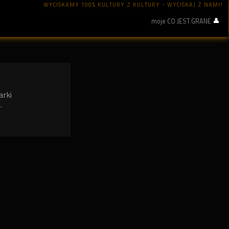
WYCISKAMY 100% KULTURY Z KULTURY - WYCISKAJ Z NAMI!
moje CO JEST GRANE
arki
.