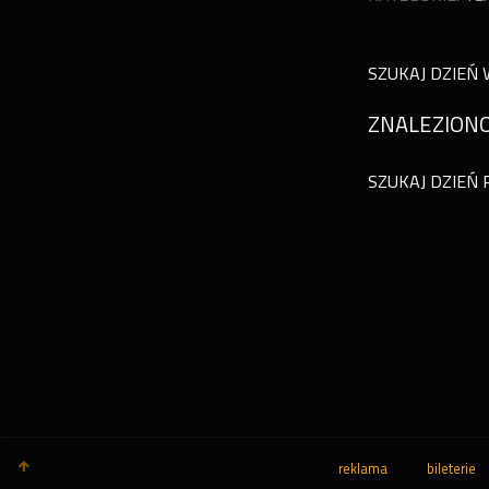
SZUKAJ DZIEŃ 
ZNALEZIONO
SZUKAJ DZIEŃ 
reklama
bileterie