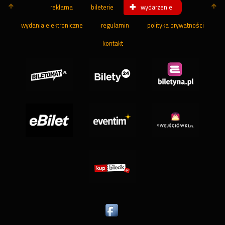
reklama
bileterie
wydarzenie
wydania elektroniczne
regulamin
polityka prywatności
kontakt