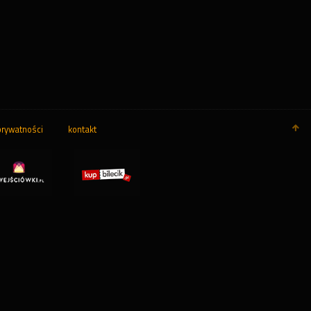
prywatności
kontakt