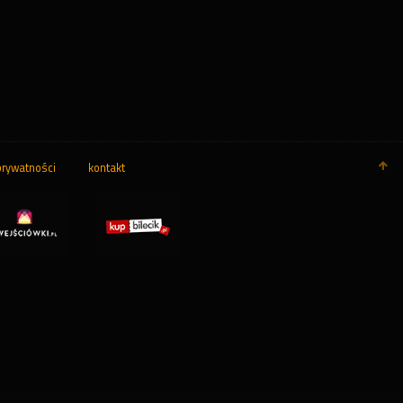
prywatności
kontakt