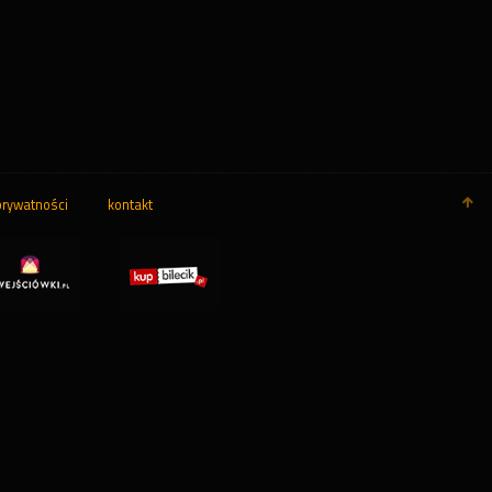
prywatności
kontakt