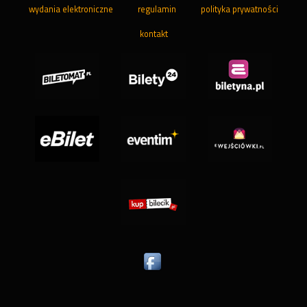
wydania elektroniczne
regulamin
polityka prywatności
kontakt