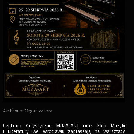
Archiwum Organizatora
Centrum Artystyczne MUZA-ART oraz Klub Muzyki
i Literatury we Wrocławiu zapraszają na warsztaty