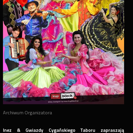
Archiwum Organizatora
Inez & Gwiazdy Cygańskiego Taboru zapraszają