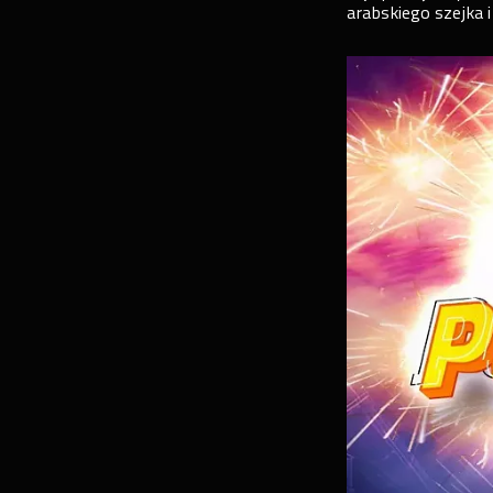
arabskiego szejka i