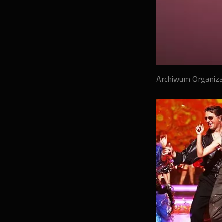
Archiwum Organiz