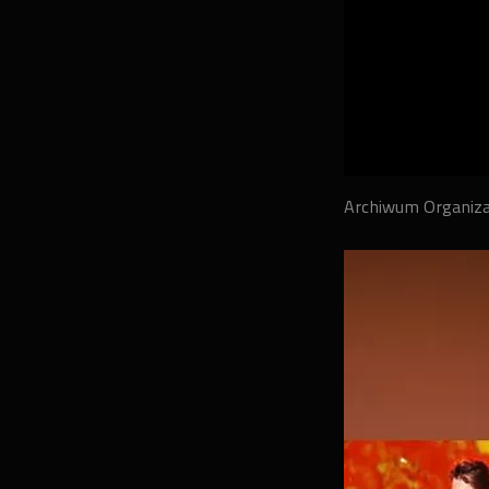
Archiwum Organiz