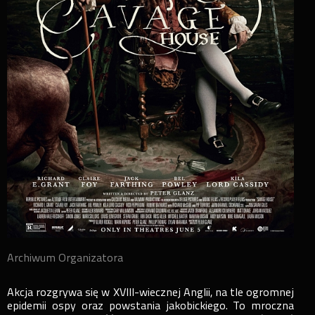
Archiwum Organizatora
Akcja rozgrywa się w XVIII-wiecznej Anglii, na tle ogromnej
epidemii ospy oraz powstania jakobickiego. To mroczna