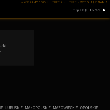
WYCISKAMY 100% KULTURY Z KULTURY - WYCISKAJ Z NAMI!
moje CO JEST GRANE
arki
.
IE
LUBUSKIE
MAŁOPOLSKIE
MAZOWIECKIE
OPOLSKIE