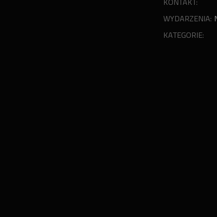
KONTAKT:
WYDARZENIA:
KATEGORIE: