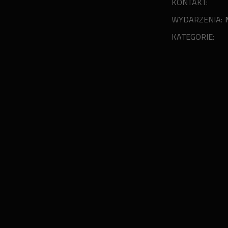
KONTAKT:
WYDARZENIA:
KATEGORIE: