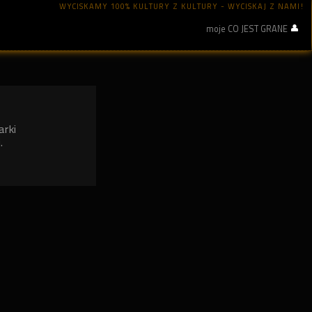
WYCISKAMY 100% KULTURY Z KULTURY - WYCISKAJ Z NAMI!
moje CO JEST GRANE
arki
.