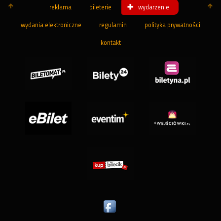
reklama
bileterie
wydarzenie
wydania elektroniczne
regulamin
polityka prywatności
kontakt