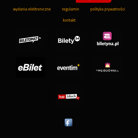
wydania elektroniczne
regulamin
polityka prywatności
kontakt