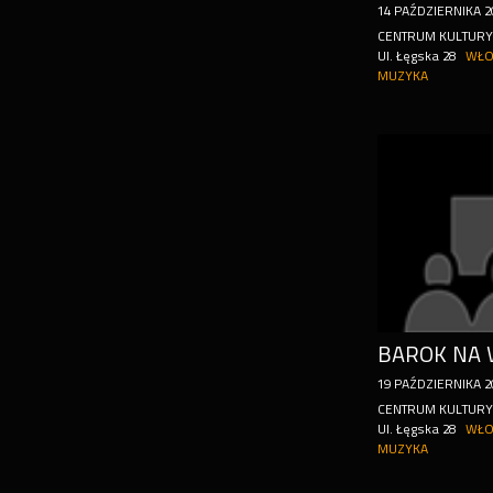
14
PAŹDZIERNIKA
2
CENTRUM KULTUR
Ul. Łęgska 28
WŁO
MUZYKA
19
PAŹDZIERNIKA
2
CENTRUM KULTUR
Ul. Łęgska 28
WŁO
MUZYKA