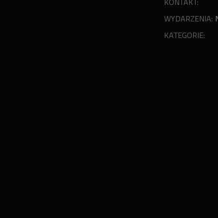
KONTAKT:
WYDARZENIA:
KATEGORIE: