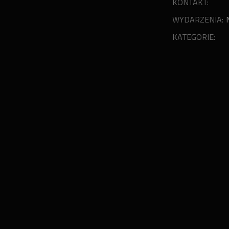
KONTAKT:
WYDARZENIA:
KATEGORIE: