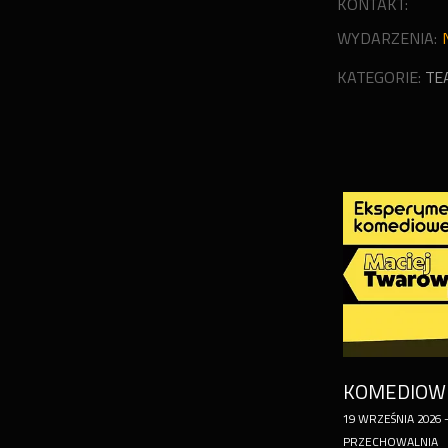
KONTAKT:
WYDARZENIA:
KATEGORIE:
TE
19
WRZEŚNIA
2026
PRZECHOWALNIA