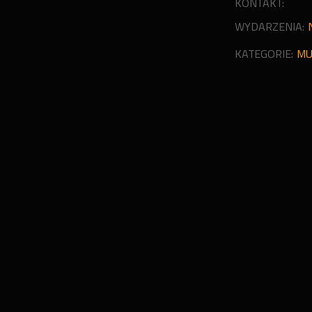
KONTAKT:
WYDARZENIA:
KATEGORIE:
MU