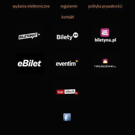
wydania elektroniczne
regulamin
polityka prywatności
kontakt