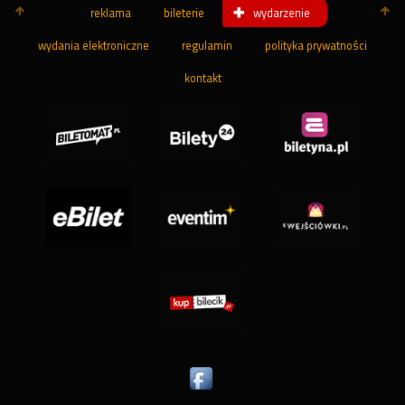
reklama
bileterie
wydarzenie
wydania elektroniczne
regulamin
polityka prywatności
kontakt