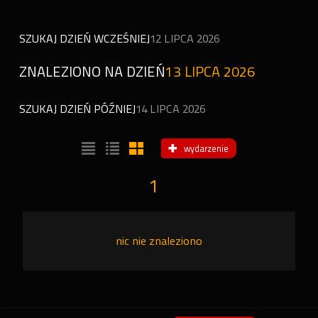
SZUKAJ DZIEŃ WCZEŚNIEJ
12 LIPCA 2026
ZNALEZIONO NA DZIEŃ
13 LIPCA 2026
SZUKAJ DZIEŃ PÓŹNIEJ
14 LIPCA 2026
wydarzenie
1
nic nie znaleziono