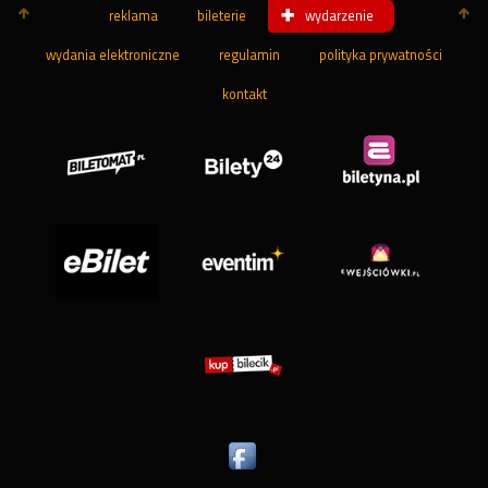
reklama
bileterie
wydarzenie
wydania elektroniczne
regulamin
polityka prywatności
kontakt