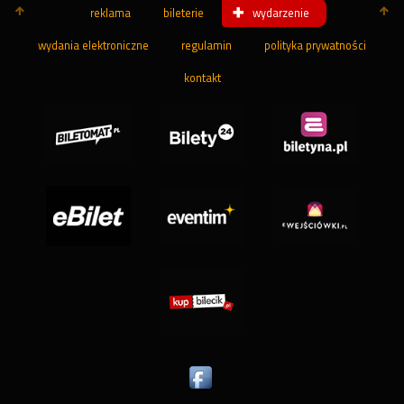
reklama
bileterie
wydarzenie
wydania elektroniczne
regulamin
polityka prywatności
kontakt