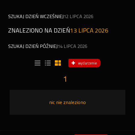
SZUKAJ DZIEŃ WCZEŚNIEJ
12 LIPCA 2026
ZNALEZIONO NA DZIEŃ
13 LIPCA 2026
SZUKAJ DZIEŃ PÓŹNIEJ
14 LIPCA 2026
wydarzenie
1
nic nie znaleziono