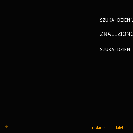
SZUKAJ DZIEŃ 
ZNALEZIONO
SZUKAJ DZIEŃ 
reklama
bileterie