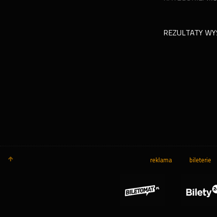
REZULTATY WY
reklama
bileterie