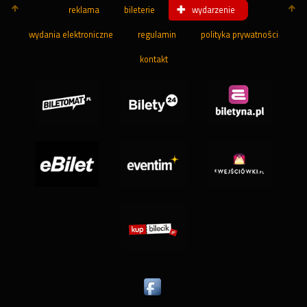
reklama
bileterie
wydarzenie
wydania elektroniczne
regulamin
polityka prywatności
kontakt