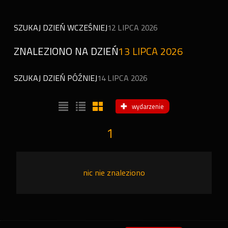
SZUKAJ DZIEŃ WCZEŚNIEJ
12 LIPCA 2026
ZNALEZIONO NA DZIEŃ
13 LIPCA 2026
SZUKAJ DZIEŃ PÓŹNIEJ
14 LIPCA 2026
wydarzenie
1
nic nie znaleziono