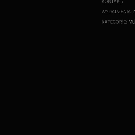
KONTAKT:
WYDARZENIA:
KATEGORIE:
MU