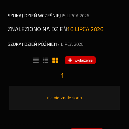
SZUKAJ DZIEŃ WCZEŚNIEJ
15 LIPCA 2026
ZNALEZIONO NA DZIEŃ
16 LIPCA 2026
SZUKAJ DZIEŃ PÓŹNIEJ
17 LIPCA 2026
wydarzenie
1
nic nie znaleziono