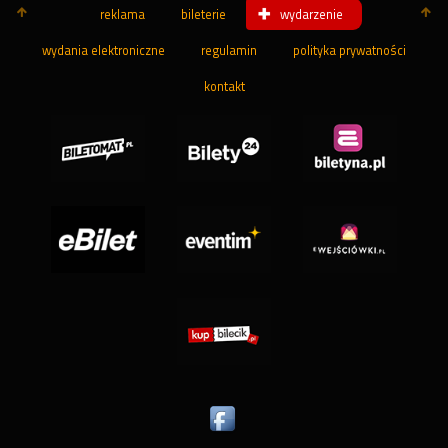
reklama
bileterie
wydarzenie
wydania elektroniczne
regulamin
polityka prywatności
kontakt