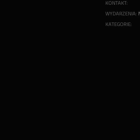
KONTAKT:
WYDARZENIA:
KATEGORIE: