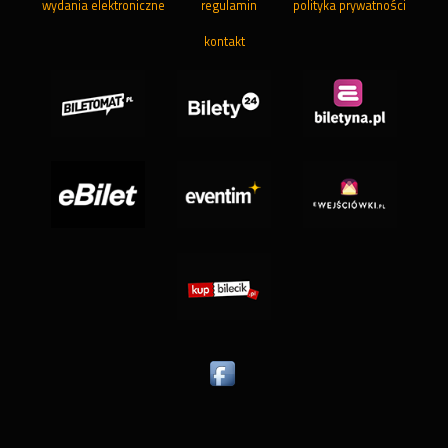
wydania elektroniczne
regulamin
polityka prywatności
kontakt