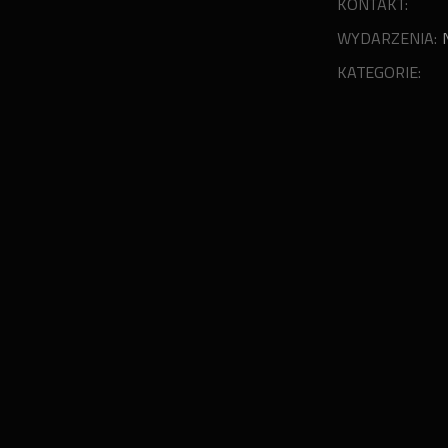
KONTAKT:
WYDARZENIA:
KATEGORIE: