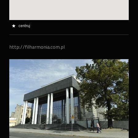
centruj
http://filharmonia.com.pl