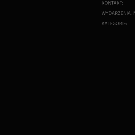
KONTAKT:
WYDARZENIA:
KATEGORIE: