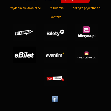
wydania elektroniczne
regulamin
polityka prywatności
kontakt