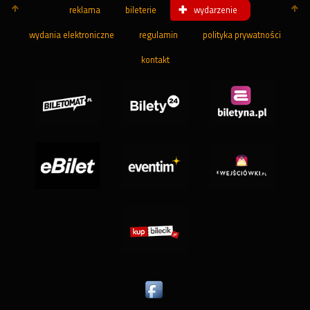
reklama
bileterie
wydarzenie
wydania elektroniczne
regulamin
polityka prywatności
kontakt