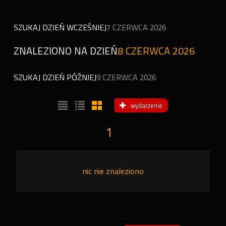
SZUKAJ DZIEŃ WCZEŚNIEJ
7 CZERWCA 2026
ZNALEZIONO NA DZIEŃ
8 CZERWCA 2026
SZUKAJ DZIEŃ PÓŹNIEJ
9 CZERWCA 2026
wydarzenie
1
nic nie znaleziono