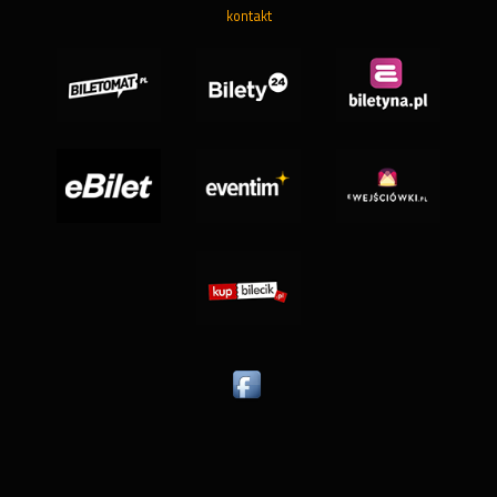
kontakt