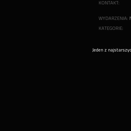
KONTAKT:
WYDARZENIA:
KATEGORIE:
Jeden z najstarszy