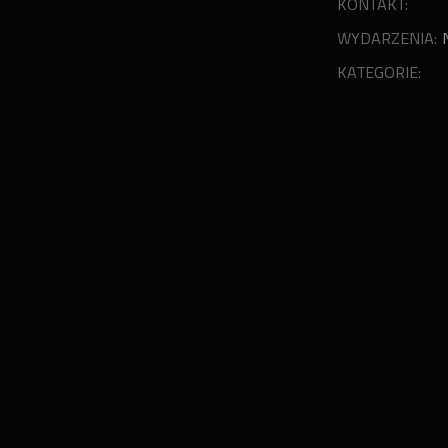
KONTAKT:
WYDARZENIA:
KATEGORIE: