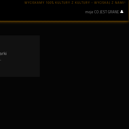
WYCISKAMY 100% KULTURY Z KULTURY - WYCISKAJ Z NAMI!
moje CO JEST GRANE
arki
.