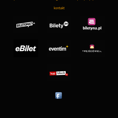
kontakt