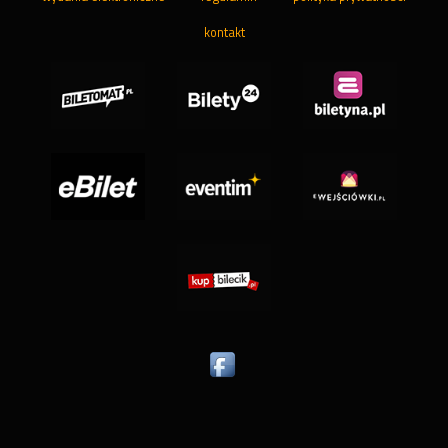
kontakt