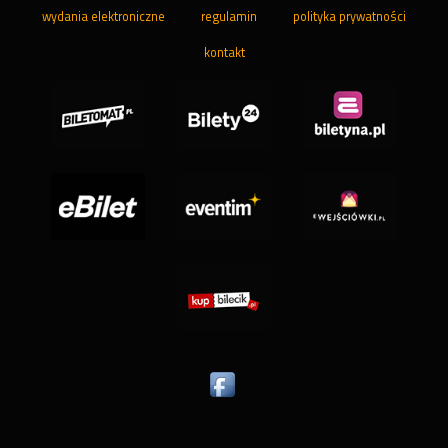
wydania elektroniczne
regulamin
polityka prywatności
kontakt