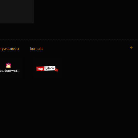
prywatności
kontakt